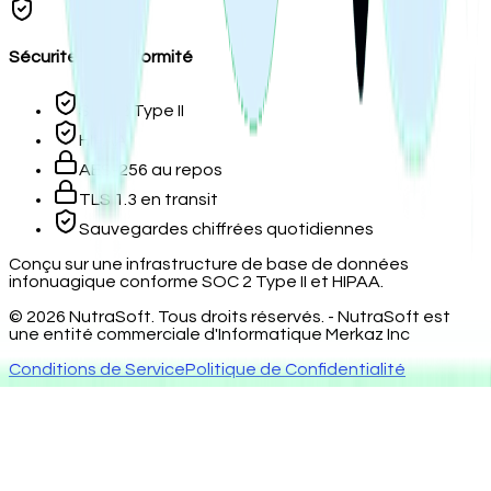
Sécurité et conformité
SOC 2 Type II
HIPAA
AES-256 au repos
TLS 1.3 en transit
Sauvegardes chiffrées quotidiennes
Conçu sur une infrastructure de base de données
infonuagique conforme SOC 2 Type II et HIPAA.
© 2026 NutraSoft. Tous droits réservés.
-
NutraSoft est
une entité commerciale d'Informatique Merkaz Inc
Conditions de Service
Politique de Confidentialité